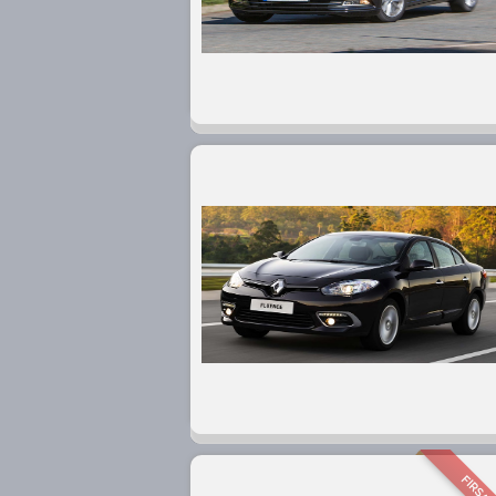
FIRSAT