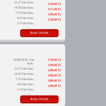
21-27 Gün Arası :
1150.00 TL
14-20 Gün Arası :
1175.00 TL
7-13 Gün Arası :
1200.00 TL
4-6 Gün Arası :
1250.00 TL
1-3 Gün Arası :
Aracı İncele
SORUNUZ+ Gün
1750.00 TL
Arası :
2100.00 TL
21-27 Gün Arası :
2200.00 TL
14-20 Gün Arası :
2300.00 TL
7-13 Gün Arası :
2400.00 TL
4-6 Gün Arası :
2500.00 TL
1-3 Gün Arası :
Aracı İncele