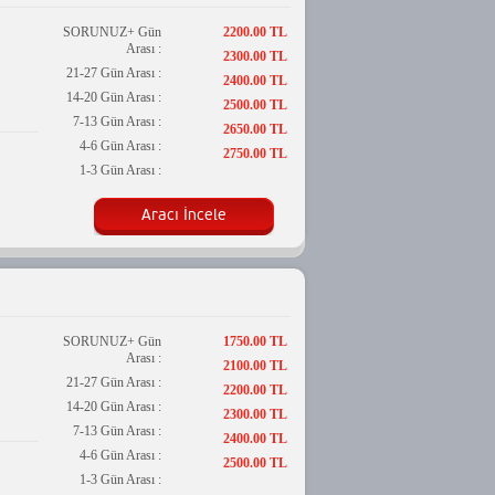
SORUNUZ+ Gün
2200.00 TL
Arası :
2300.00 TL
21-27 Gün Arası :
2400.00 TL
14-20 Gün Arası :
2500.00 TL
7-13 Gün Arası :
2650.00 TL
4-6 Gün Arası :
2750.00 TL
1-3 Gün Arası :
Aracı İncele
SORUNUZ+ Gün
1750.00 TL
Arası :
2100.00 TL
21-27 Gün Arası :
2200.00 TL
14-20 Gün Arası :
2300.00 TL
7-13 Gün Arası :
2400.00 TL
4-6 Gün Arası :
2500.00 TL
1-3 Gün Arası :