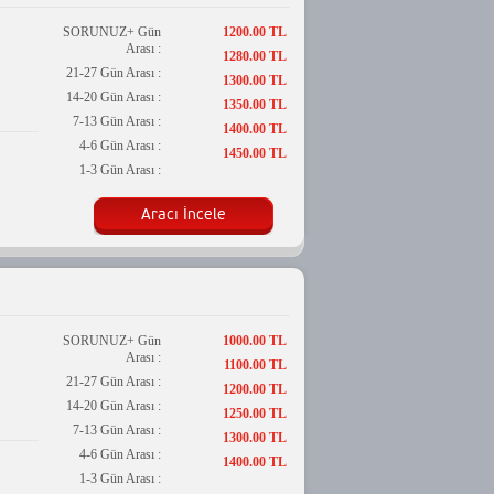
SORUNUZ+ Gün
1200.00 TL
Arası :
1280.00 TL
21-27 Gün Arası :
1300.00 TL
14-20 Gün Arası :
1350.00 TL
7-13 Gün Arası :
1400.00 TL
4-6 Gün Arası :
1450.00 TL
1-3 Gün Arası :
Aracı İncele
SORUNUZ+ Gün
1000.00 TL
Arası :
1100.00 TL
21-27 Gün Arası :
1200.00 TL
14-20 Gün Arası :
1250.00 TL
7-13 Gün Arası :
1300.00 TL
4-6 Gün Arası :
1400.00 TL
1-3 Gün Arası :