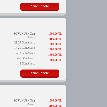
Aracı İncele
SORUNUZ+ Gün
1000.00 TL
Arası :
1100.00 TL
21-27 Gün Arası :
1200.00 TL
14-20 Gün Arası :
1300.00 TL
7-13 Gün Arası :
1400.00 TL
4-6 Gün Arası :
1500.00 TL
1-3 Gün Arası :
Aracı İncele
SORUNUZ+ Gün
1000.00 TL
Arası :
1100.00 TL