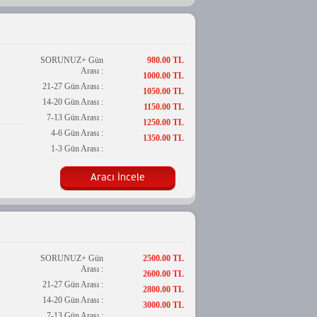
SORUNUZ+ Gün
980.00 TL
Arası :
1000.00 TL
21-27 Gün Arası :
1050.00 TL
14-20 Gün Arası :
1150.00 TL
7-13 Gün Arası :
1250.00 TL
4-6 Gün Arası :
1350.00 TL
1-3 Gün Arası :
Aracı İncele
SORUNUZ+ Gün
2500.00 TL
Arası :
2600.00 TL
21-27 Gün Arası :
2800.00 TL
14-20 Gün Arası :
3000.00 TL
7-13 Gün Arası :