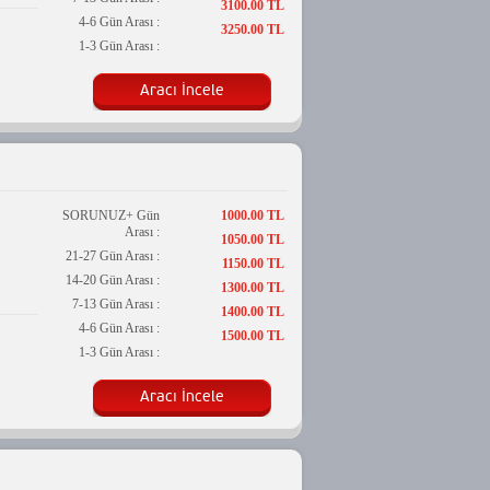
3100.00 TL
4-6 Gün Arası :
3250.00 TL
1-3 Gün Arası :
Aracı İncele
SORUNUZ+ Gün
1000.00 TL
Arası :
1050.00 TL
21-27 Gün Arası :
1150.00 TL
14-20 Gün Arası :
1300.00 TL
7-13 Gün Arası :
1400.00 TL
4-6 Gün Arası :
1500.00 TL
1-3 Gün Arası :
Aracı İncele